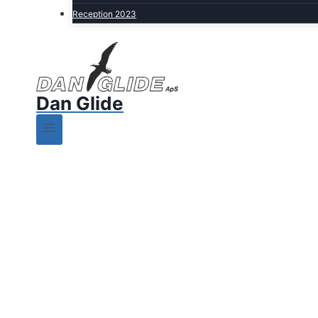
Reception 2023
Dan Glide